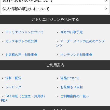
送料とお支払い方法について
個人情報の取扱いについて
アトリエピジョンを活用する
アトリエピジョンについて
今月の行事予定
ガラスギフトの豆知識
オーダーメイドのためのコンテ
ンツ
お客様の声・制作事例
オンデマンド制作事例
ご利用案内
送料・配送
返品について
ラッピング
お見積もり依頼
FAX用紙（ご注文・お見積）
ご利用案内の一覧へ
PDF