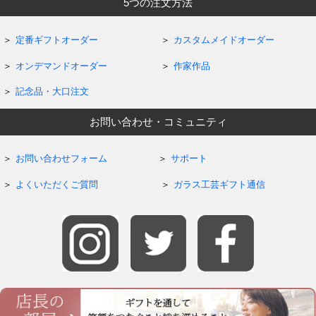
5つの注文方法
定番ギフトオーダー
カスタムメイドオーダー
オンデマンドオーダー
作家作品
記念品・大口注文
お問い合わせ・コミュニティ
お問い合わせフォーム
サポート
よくいただくご質問
ガラス工芸ギフト通信