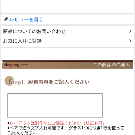
レビューを書く
商品についてのお問い合わせ
お気に入りに登録
●
レイアウトは製作前にご確認ください（校正も可）
●ペアで違う文字入れ可能です。
グラス1つにつき1行を使って
ご記入ください