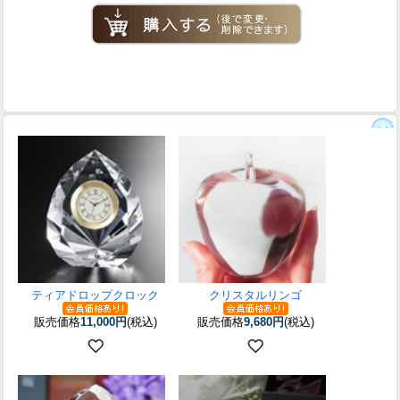
ティアドロップクロック
クリスタルリンゴ
販売価格
11,000円
(税込)
販売価格
9,680円
(税込)