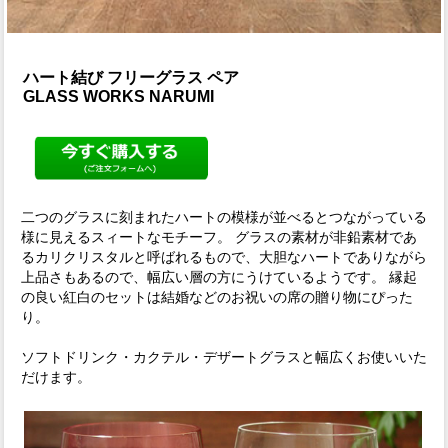
ハート結び フリーグラス ペア
GLASS WORKS NARUMI
二つのグラスに刻まれたハートの模様が並べるとつながっている
様に見えるスィートなモチーフ。 グラスの素材が非鉛素材であ
るカリクリスタルと呼ばれるもので、大胆なハートでありながら
上品さもあるので、幅広い層の方にうけているようです。 縁起
の良い紅白のセットは結婚などのお祝いの席の贈り物にぴった
り。
ソフトドリンク・カクテル・デザートグラスと幅広くお使いいた
だけます。