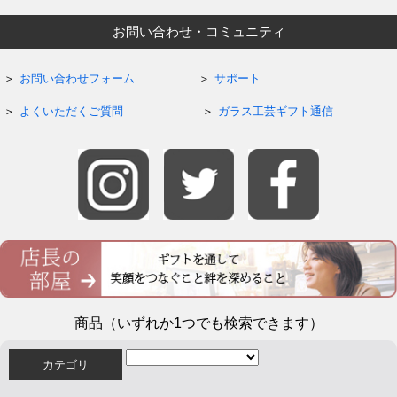
お問い合わせ・コミュニティ
お問い合わせフォーム
サポート
よくいただくご質問
ガラス工芸ギフト通信
商品（いずれか1つでも検索できます）
カテゴリ