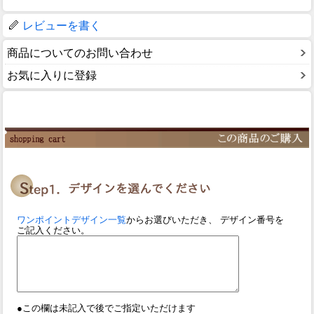
レビューを書く
商品についてのお問い合わせ
お気に入りに登録
ワンポイントデザイン一覧
からお選びいただき、 デザイン番号を
ご記入ください。
●この欄は未記入で後でご指定いただけます