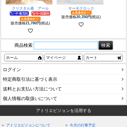
クリスタル盾 アール
サーモクロック
販売価格
20,350円
(税込)
販売価格
21,780円
(税込)
商品検索
ホーム
マイページ
カート
ログイン
特定商取引法に基づく表示
送料とお支払い方法について
個人情報の取扱いについて
アトリエピジョンを活用する
アトリエピジョンについて
今月の行事予定