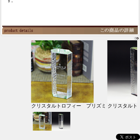
す。
クリスタルトロフィー プリズミ
クリスタルト