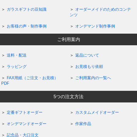
ガラスギフトの豆知識
オーダーメイドのためのコンテ
ンツ
お客様の声・制作事例
オンデマンド制作事例
ご利用案内
送料・配送
返品について
ラッピング
お見積もり依頼
FAX用紙（ご注文・お見積）
ご利用案内の一覧へ
PDF
5つの注文方法
定番ギフトオーダー
カスタムメイドオーダー
オンデマンドオーダー
作家作品
記念品・大口注文