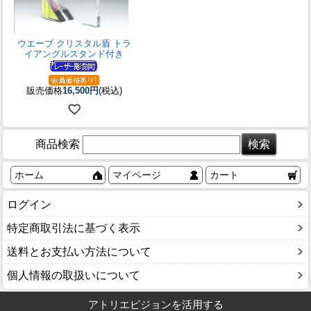
ウエーブ クリスタル盾 トラ
イアングルスタンド付き
販売価格
16,500円
(税込)
商品検索
ホーム
マイページ
カート
ログイン
特定商取引法に基づく表示
送料とお支払い方法について
個人情報の取扱いについて
アトリエピジョンを活用する