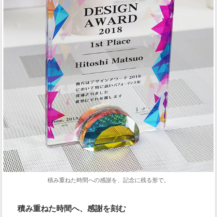
積み重ねた時間への感謝を、記念に残る形で。
積み重ねた時間へ、感謝を刻む