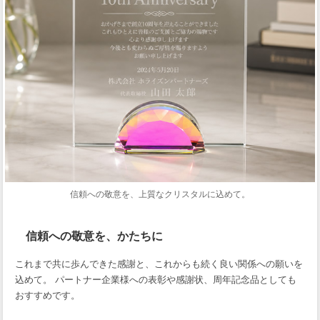
信頼への敬意を、上質なクリスタルに込めて。
信頼への敬意を、かたちに
これまで共に歩んできた感謝と、これからも続く良い関係への願いを
込めて。 パートナー企業様への表彰や感謝状、周年記念品としても
おすすめです。