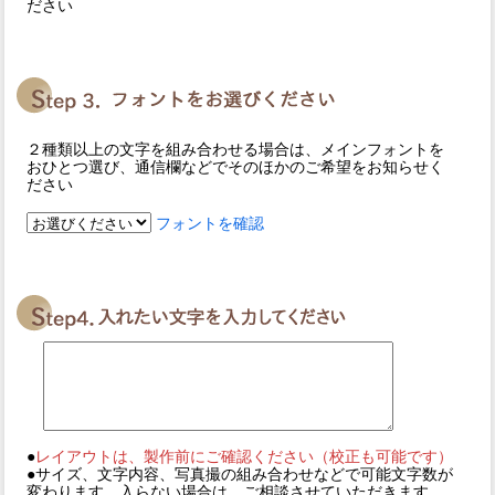
ださい
２種類以上の文字を組み合わせる場合は、メインフォントを
おひとつ選び、通信欄などでそのほかのご希望をお知らせく
ださい
フォントを確認
●
レイアウトは、製作前にご確認ください（校正も可能です）
●サイズ、文字内容、写真撮の組み合わせなどで可能文字数が
変わります。入らない場合は、ご相談させていただきます