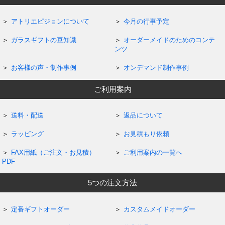
アトリエピジョンについて
今月の行事予定
ガラスギフトの豆知識
オーダーメイドのためのコンテ
ンツ
お客様の声・制作事例
オンデマンド制作事例
ご利用案内
送料・配送
返品について
ラッピング
お見積もり依頼
FAX用紙（ご注文・お見積）
ご利用案内の一覧へ
PDF
5つの注文方法
定番ギフトオーダー
カスタムメイドオーダー