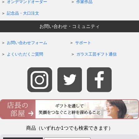
オンデマンドオーダー
作家作品
記念品・大口注文
お問い合わせ・コミュニティ
お問い合わせフォーム
サポート
よくいただくご質問
ガラス工芸ギフト通信
商品（いずれか1つでも検索できます）