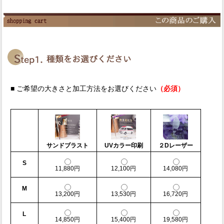
■ ご希望の大きさと加工方法をお選びください
（必須）
サンドブラスト
UVカラー印刷
２Dレーザー
S
11,880円
12,100円
14,080円
M
13,200円
13,530円
16,720円
L
14,850円
15,400円
19,580円