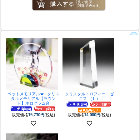
ペットメモリアル★
クリス
クリスタルトロフィー ゼ
タルメモリアル【ラウン
ニス （Ｌ）
ド】ホログラム台
販売価格
15,730円
(税込)
販売価格
14,080円
(税込)