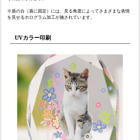
※盾の台（盾に固定）には、見る角度によってさまざまな表情
を見せるホログラム加工が施されています。
UVカラー印刷