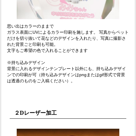
思い出はカラーのままで
ガラス表面にUVによるカラー印刷を施します。 写真からペット
だけを切り抜いて花などのデザインを入れたり、写真に撮影さ
れた背景ごと印刷も可能。
文字もご希望の色で入れることができます
※持ち込みデザイン
背景に入れるデザインテンプレート以外にも、持ち込みデザイ
ンでの印刷が可（持ち込みデザインはpngまたはgif形式で背景
は透過のものをご入稿ください）。
２Dレーザー加工