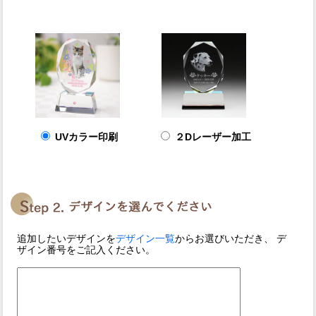
UVカラー印刷
２Dレーザー加工
追加したいデザインを
デザイン一覧
からお選びいただき、 デ
ザイン番号をご記入ください。