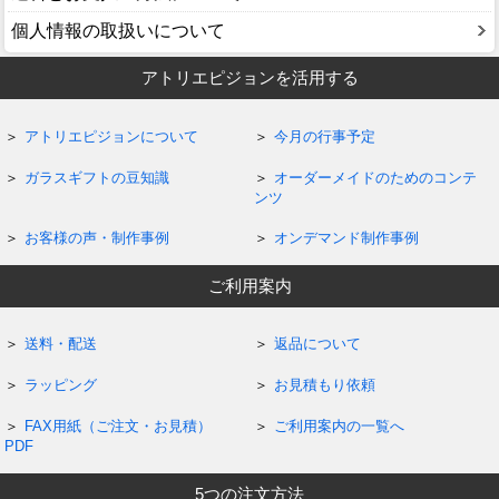
個人情報の取扱いについて
アトリエピジョンを活用する
アトリエピジョンについて
今月の行事予定
ガラスギフトの豆知識
オーダーメイドのためのコンテ
ンツ
お客様の声・制作事例
オンデマンド制作事例
ご利用案内
送料・配送
返品について
ラッピング
お見積もり依頼
FAX用紙（ご注文・お見積）
ご利用案内の一覧へ
PDF
5つの注文方法