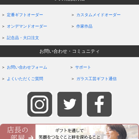
定番ギフトオーダー
カスタムメイドオーダー
オンデマンドオーダー
作家作品
記念品・大口注文
お問い合わせ・コミュニティ
お問い合わせフォーム
サポート
よくいただくご質問
ガラス工芸ギフト通信