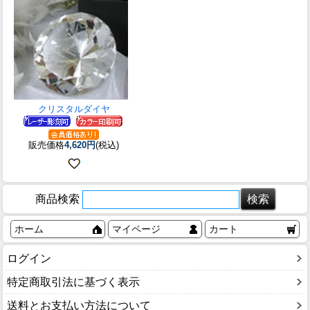
クリスタルダイヤ
販売価格
4,620円
(税込)
商品検索
ホーム
マイページ
カート
ログイン
特定商取引法に基づく表示
送料とお支払い方法について