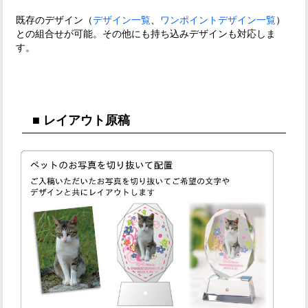
既存のデザイン（
デザイン一覧
、
ワンポイントデザイン一覧
）
との組合せが可能。その他にも持ち込みデザインも対応しま
す。
■ レイアウト原稿