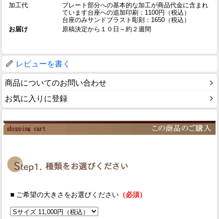
加工代
プレート部分への基本的な加工が商品代金に含まれ
ています台座への追加印刷：1100円（税込）
台座のみサンドブラスト彫刻：1650（税込）
お届け
原稿決定から１０日～約２週間
レビューを書く
商品についてのお問い合わせ
お気に入りに登録
■ ご希望の大きさをお選びください
（必須）