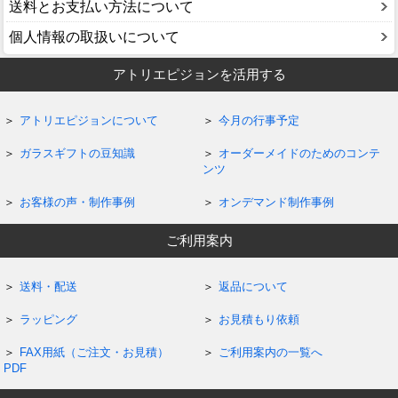
送料とお支払い方法について
個人情報の取扱いについて
アトリエピジョンを活用する
アトリエピジョンについて
今月の行事予定
ガラスギフトの豆知識
オーダーメイドのためのコンテ
ンツ
お客様の声・制作事例
オンデマンド制作事例
ご利用案内
送料・配送
返品について
ラッピング
お見積もり依頼
FAX用紙（ご注文・お見積）
ご利用案内の一覧へ
PDF