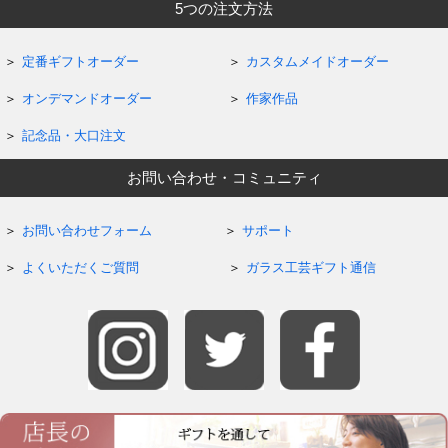
5つの注文方法
定番ギフトオーダー
カスタムメイドオーダー
オンデマンドオーダー
作家作品
記念品・大口注文
お問い合わせ・コミュニティ
お問い合わせフォーム
サポート
よくいただくご質問
ガラス工芸ギフト通信