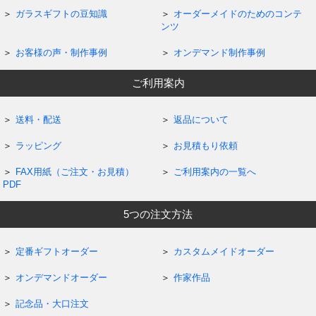
ガラスギフトの豆知識
オーダーメイドのためのコンテ
ンツ
お客様の声・制作事例
オンデマンド制作事例
ご利用案内
送料・配送
返品について
ラッピング
お見積もり依頼
FAX用紙（ご注文・お見積）
ご利用案内の一覧へ
PDF
5つの注文方法
定番ギフトオーダー
カスタムメイドオーダー
オンデマンドオーダー
作家作品
記念品・大口注文