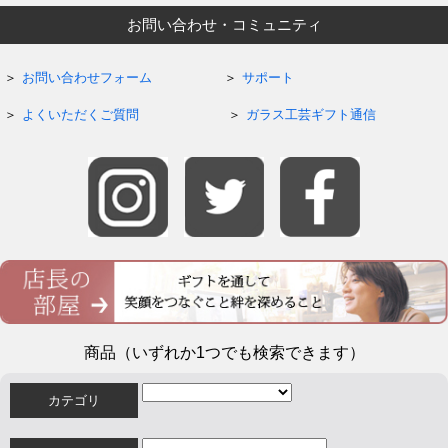
お問い合わせ・コミュニティ
お問い合わせフォーム
サポート
よくいただくご質問
ガラス工芸ギフト通信
商品（いずれか1つでも検索できます）
カテゴリ