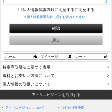
個人情報保護方針に同意するに同意する
※個人情報保護方針（必ずお読みください）
ホーム
マイページ
カート
特定商取引法に基づく表示
送料とお支払い方法について
個人情報の取扱いについて
アトリエピジョンを活用する
アトリエピジョンについて
今月の行事予定