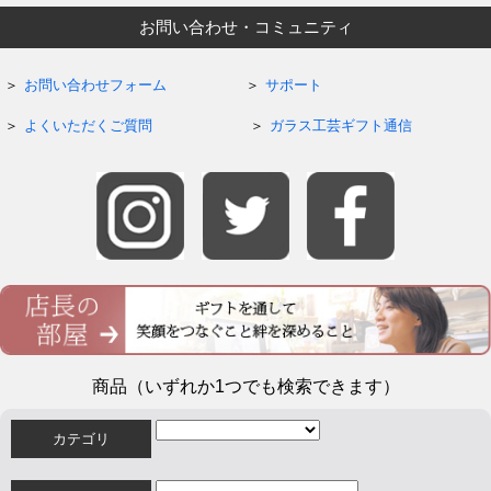
お問い合わせ・コミュニティ
お問い合わせフォーム
サポート
よくいただくご質問
ガラス工芸ギフト通信
商品（いずれか1つでも検索できます）
カテゴリ