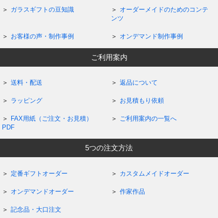
ガラスギフトの豆知識
オーダーメイドのためのコンテ
ンツ
お客様の声・制作事例
オンデマンド制作事例
ご利用案内
送料・配送
返品について
ラッピング
お見積もり依頼
FAX用紙（ご注文・お見積）
ご利用案内の一覧へ
PDF
5つの注文方法
定番ギフトオーダー
カスタムメイドオーダー
オンデマンドオーダー
作家作品
記念品・大口注文