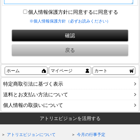
個人情報保護方針に同意するに同意する
※個人情報保護方針（必ずお読みください）
ホーム
マイページ
カート
特定商取引法に基づく表示
送料とお支払い方法について
個人情報の取扱いについて
アトリエピジョンを活用する
アトリエピジョンについて
今月の行事予定