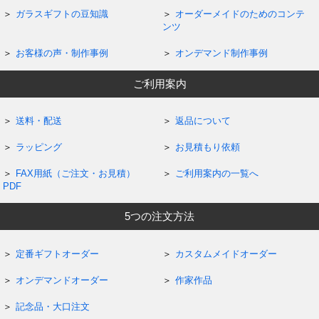
ガラスギフトの豆知識
オーダーメイドのためのコンテ
ンツ
お客様の声・制作事例
オンデマンド制作事例
ご利用案内
送料・配送
返品について
ラッピング
お見積もり依頼
FAX用紙（ご注文・お見積）
ご利用案内の一覧へ
PDF
5つの注文方法
定番ギフトオーダー
カスタムメイドオーダー
オンデマンドオーダー
作家作品
記念品・大口注文