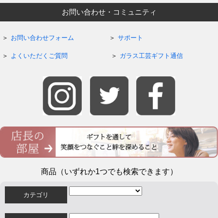
お問い合わせ・コミュニティ
お問い合わせフォーム
サポート
よくいただくご質問
ガラス工芸ギフト通信
商品（いずれか1つでも検索できます）
カテゴリ