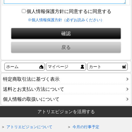
個人情報保護方針に同意するに同意する
※個人情報保護方針（必ずお読みください）
ホーム
マイページ
カート
特定商取引法に基づく表示
送料とお支払い方法について
個人情報の取扱いについて
アトリエピジョンを活用する
アトリエピジョンについて
今月の行事予定