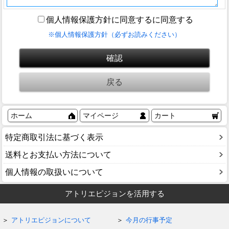
個人情報保護方針に同意するに同意する
※個人情報保護方針（必ずお読みください）
ホーム
マイページ
カート
特定商取引法に基づく表示
送料とお支払い方法について
個人情報の取扱いについて
アトリエピジョンを活用する
アトリエピジョンについて
今月の行事予定