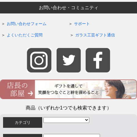
お問い合わせ・コミュニティ
お問い合わせフォーム
サポート
よくいただくご質問
ガラス工芸ギフト通信
商品（いずれか1つでも検索できます）
カテゴリ