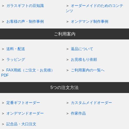
ガラスギフトの豆知識
オーダーメイドのためのコンテ
ンツ
お客様の声・制作事例
オンデマンド制作事例
ご利用案内
送料・配送
返品について
ラッピング
お見積もり依頼
FAX用紙（ご注文・お見積）
ご利用案内の一覧へ
PDF
5つの注文方法
定番ギフトオーダー
カスタムメイドオーダー
オンデマンドオーダー
作家作品
記念品・大口注文