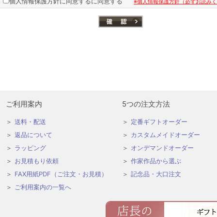
個人情報保護方針に同意するに同意する
※個人情報保護方針（必ずお読み
ご利用案内
5つの注文方法
送料・配送
定番ギフトオーダー
返品について
カスタムメイドオーダー
ラッピング
オンデマンドオーダー
お見積もり依頼
作家作品から選ぶ
FAX用紙PDF（ご注文・お見積）
記念品・大口注文
ご利用案内の一覧へ