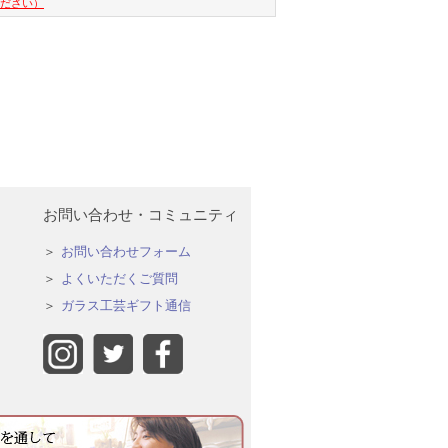
ください）
お問い合わせ・コミュニティ
お問い合わせフォーム
よくいただくご質問
ガラス工芸ギフト通信