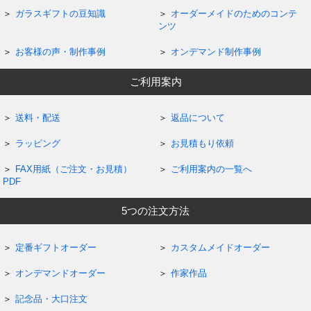
ガラスギフトの豆知識
オーダーメイドのためのコンテ
ンツ
お客様の声・制作事例
オンデマンド制作事例
ご利用案内
送料・配送
返品について
ラッピング
お見積もり依頼
FAX用紙（ご注文・お見積）
ご利用案内の一覧へ
PDF
5つの注文方法
定番ギフトオーダー
カスタムメイドオーダー
オンデマンドオーダー
作家作品
記念品・大口注文