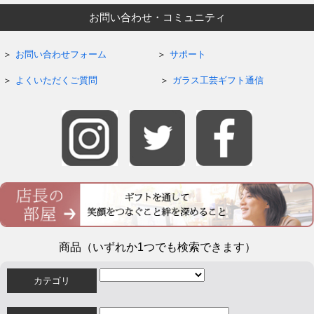
お問い合わせ・コミュニティ
お問い合わせフォーム
サポート
よくいただくご質問
ガラス工芸ギフト通信
商品（いずれか1つでも検索できます）
カテゴリ