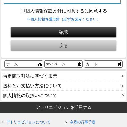
個人情報保護方針に同意するに同意する
※個人情報保護方針（必ずお読みください）
ホーム
マイページ
カート
特定商取引法に基づく表示
送料とお支払い方法について
個人情報の取扱いについて
アトリエピジョンを活用する
アトリエピジョンについて
今月の行事予定