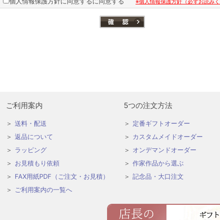
個人情報保護方針に同意するに同意する
※個人情報保護方針（必ずお読み
ご利用案内
5つの注文方法
送料・配送
定番ギフトオーダー
返品について
カスタムメイドオーダー
ラッピング
オンデマンドオーダー
お見積もり依頼
作家作品から選ぶ
FAX用紙PDF（ご注文・お見積）
記念品・大口注文
ご利用案内の一覧へ