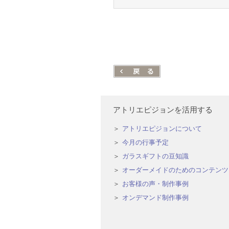
アトリエピジョンを活用する
アトリエピジョンについて
今月の行事予定
ガラスギフトの豆知識
オーダーメイドのためのコンテンツ
お客様の声・制作事例
オンデマンド制作事例