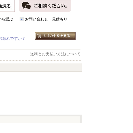
から選ぶ
お問い合わせ・見積もり
お忘れですか？
送料とお支払い方法について