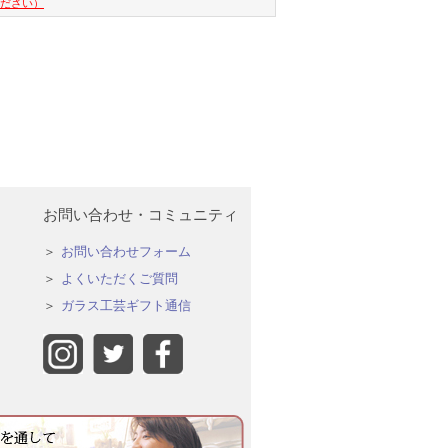
ください）
お問い合わせ・コミュニティ
お問い合わせフォーム
よくいただくご質問
ガラス工芸ギフト通信