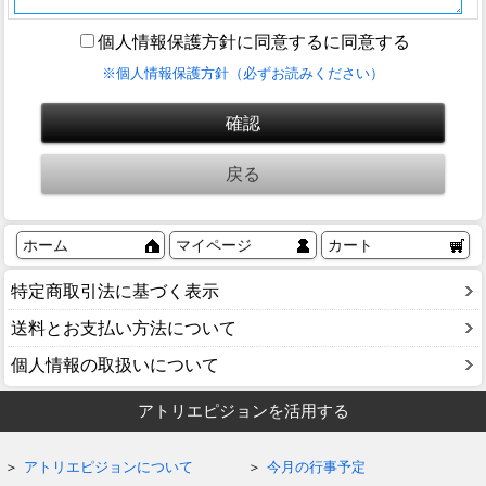
個人情報保護方針に同意するに同意する
※個人情報保護方針（必ずお読みください）
ホーム
マイページ
カート
特定商取引法に基づく表示
送料とお支払い方法について
個人情報の取扱いについて
アトリエピジョンを活用する
アトリエピジョンについて
今月の行事予定