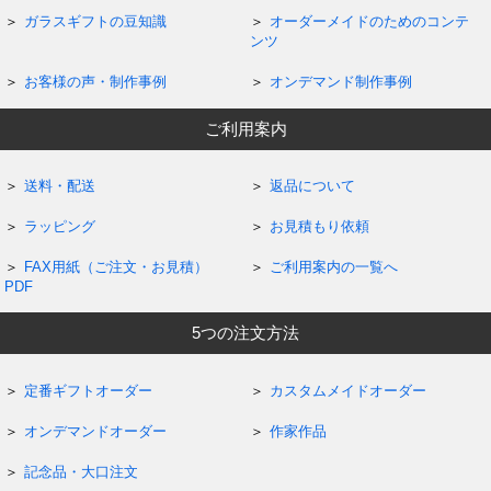
ガラスギフトの豆知識
オーダーメイドのためのコンテ
ンツ
お客様の声・制作事例
オンデマンド制作事例
ご利用案内
送料・配送
返品について
ラッピング
お見積もり依頼
FAX用紙（ご注文・お見積）
ご利用案内の一覧へ
PDF
5つの注文方法
定番ギフトオーダー
カスタムメイドオーダー
オンデマンドオーダー
作家作品
記念品・大口注文