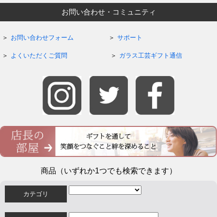
お問い合わせ・コミュニティ
お問い合わせフォーム
サポート
よくいただくご質問
ガラス工芸ギフト通信
商品（いずれか1つでも検索できます）
カテゴリ