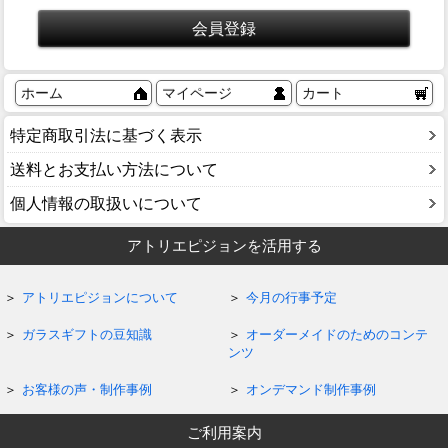
ホーム
マイページ
カート
特定商取引法に基づく表示
送料とお支払い方法について
個人情報の取扱いについて
アトリエピジョンを活用する
アトリエピジョンについて
今月の行事予定
ガラスギフトの豆知識
オーダーメイドのためのコンテ
ンツ
お客様の声・制作事例
オンデマンド制作事例
ご利用案内