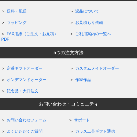
送料・配送
返品について
ラッピング
お見積もり依頼
FAX用紙（ご注文・お見積）
ご利用案内の一覧へ
PDF
5つの注文方法
定番ギフトオーダー
カスタムメイドオーダー
オンデマンドオーダー
作家作品
記念品・大口注文
お問い合わせ・コミュニティ
お問い合わせフォーム
サポート
よくいただくご質問
ガラス工芸ギフト通信