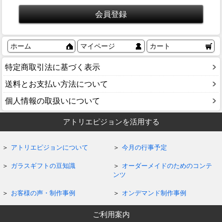
ホーム
マイページ
カート
特定商取引法に基づく表示
送料とお支払い方法について
個人情報の取扱いについて
アトリエピジョンを活用する
アトリエピジョンについて
今月の行事予定
ガラスギフトの豆知識
オーダーメイドのためのコンテ
ンツ
お客様の声・制作事例
オンデマンド制作事例
ご利用案内