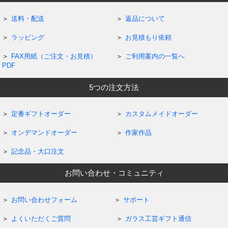
送料・配送
返品について
ラッピング
お見積もり依頼
FAX用紙（ご注文・お見積）
ご利用案内の一覧へ
PDF
5つの注文方法
定番ギフトオーダー
カスタムメイドオーダー
オンデマンドオーダー
作家作品
記念品・大口注文
お問い合わせ・コミュニティ
お問い合わせフォーム
サポート
よくいただくご質問
ガラス工芸ギフト通信