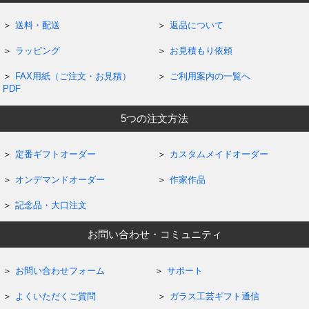
送料・配送
返品について
ラッピング
お見積もり依頼
FAX用紙（ご注文・お見積）
ご利用案内の一覧へ
PDF
5つの注文方法
定番ギフトオーダー
カスタムメイドオーダー
オンデマンドオーダー
作家作品
記念品・大口注文
お問い合わせ・コミュニティ
お問い合わせフォーム
サポート
よくいただくご質問
ガラス工芸ギフト通信