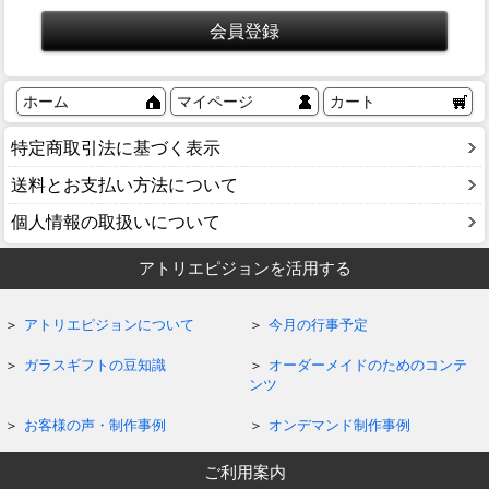
ホーム
マイページ
カート
特定商取引法に基づく表示
送料とお支払い方法について
個人情報の取扱いについて
アトリエピジョンを活用する
アトリエピジョンについて
今月の行事予定
ガラスギフトの豆知識
オーダーメイドのためのコンテ
ンツ
お客様の声・制作事例
オンデマンド制作事例
ご利用案内