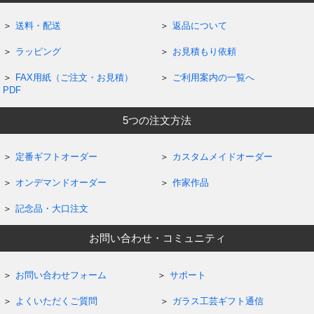
送料・配送
返品について
ラッピング
お見積もり依頼
FAX用紙（ご注文・お見積）
ご利用案内の一覧へ
PDF
5つの注文方法
定番ギフトオーダー
カスタムメイドオーダー
オンデマンドオーダー
作家作品
記念品・大口注文
お問い合わせ・コミュニティ
お問い合わせフォーム
サポート
よくいただくご質問
ガラス工芸ギフト通信