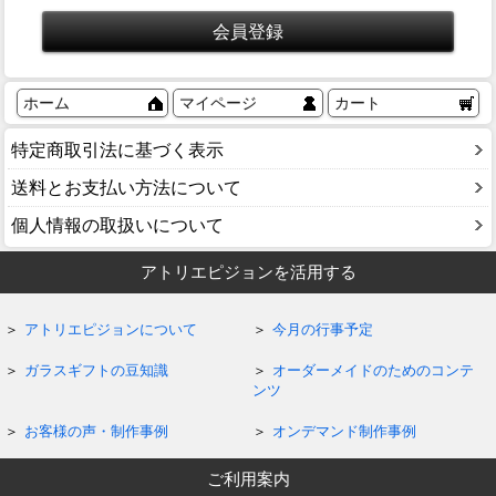
ホーム
マイページ
カート
特定商取引法に基づく表示
送料とお支払い方法について
個人情報の取扱いについて
アトリエピジョンを活用する
アトリエピジョンについて
今月の行事予定
ガラスギフトの豆知識
オーダーメイドのためのコンテ
ンツ
お客様の声・制作事例
オンデマンド制作事例
ご利用案内