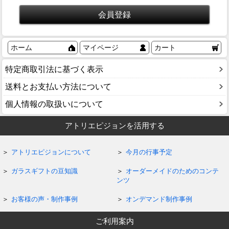
ホーム
マイページ
カート
特定商取引法に基づく表示
送料とお支払い方法について
個人情報の取扱いについて
アトリエピジョンを活用する
アトリエピジョンについて
今月の行事予定
ガラスギフトの豆知識
オーダーメイドのためのコンテ
ンツ
お客様の声・制作事例
オンデマンド制作事例
ご利用案内