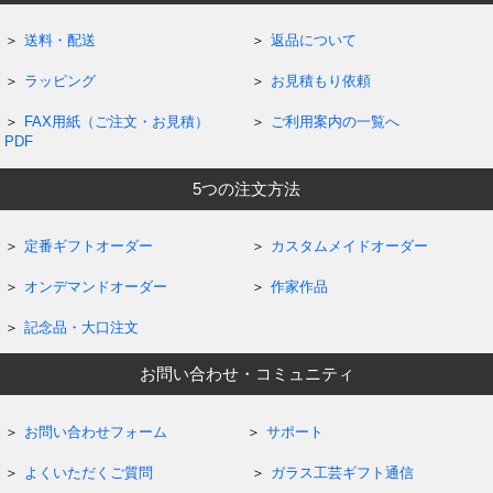
送料・配送
返品について
ラッピング
お見積もり依頼
FAX用紙（ご注文・お見積）
ご利用案内の一覧へ
PDF
5つの注文方法
定番ギフトオーダー
カスタムメイドオーダー
オンデマンドオーダー
作家作品
記念品・大口注文
お問い合わせ・コミュニティ
お問い合わせフォーム
サポート
よくいただくご質問
ガラス工芸ギフト通信