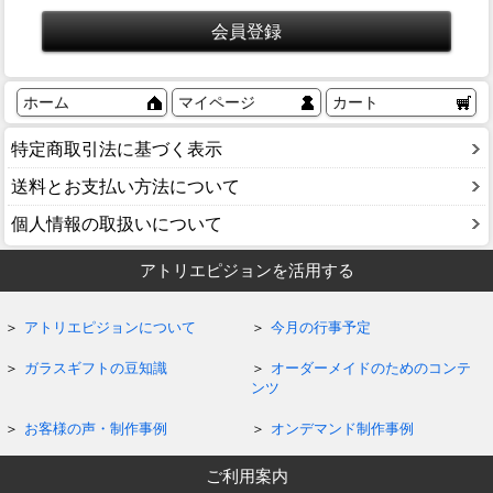
ホーム
マイページ
カート
特定商取引法に基づく表示
送料とお支払い方法について
個人情報の取扱いについて
アトリエピジョンを活用する
アトリエピジョンについて
今月の行事予定
ガラスギフトの豆知識
オーダーメイドのためのコンテ
ンツ
お客様の声・制作事例
オンデマンド制作事例
ご利用案内