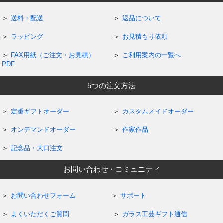
送料・配送
返品について
ラッピング
お見積もり依頼
FAX用紙（ご注文・お見積）
ご利用案内の一覧へ
PDF
5つの注文方法
定番ギフトオーダー
カスタムメイドオーダー
オンデマンドオーダー
作家作品
記念品・大口注文
お問い合わせ・コミュニティ
お問い合わせフォーム
サポート
よくいただくご質問
ガラス工芸ギフト通信