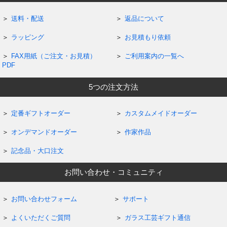
送料・配送
返品について
ラッピング
お見積もり依頼
FAX用紙（ご注文・お見積）
ご利用案内の一覧へ
PDF
5つの注文方法
定番ギフトオーダー
カスタムメイドオーダー
オンデマンドオーダー
作家作品
記念品・大口注文
お問い合わせ・コミュニティ
お問い合わせフォーム
サポート
よくいただくご質問
ガラス工芸ギフト通信