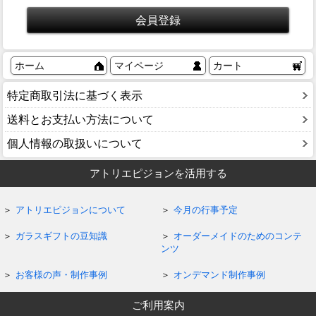
ホーム
マイページ
カート
特定商取引法に基づく表示
送料とお支払い方法について
個人情報の取扱いについて
アトリエピジョンを活用する
アトリエピジョンについて
今月の行事予定
ガラスギフトの豆知識
オーダーメイドのためのコンテ
ンツ
お客様の声・制作事例
オンデマンド制作事例
ご利用案内