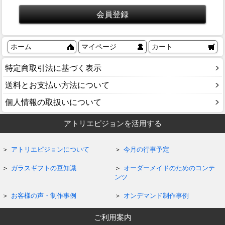
ホーム
マイページ
カート
特定商取引法に基づく表示
送料とお支払い方法について
個人情報の取扱いについて
アトリエピジョンを活用する
アトリエピジョンについて
今月の行事予定
ガラスギフトの豆知識
オーダーメイドのためのコンテ
ンツ
お客様の声・制作事例
オンデマンド制作事例
ご利用案内