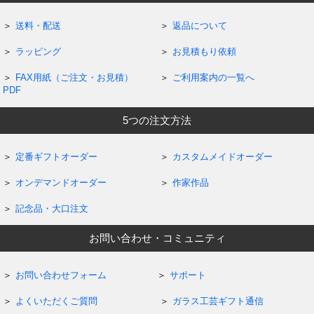
送料・配送
返品について
ラッピング
お見積もり依頼
FAX用紙（ご注文・お見積）
ご利用案内の一覧へ
PDF
5つの注文方法
定番ギフトオーダー
カスタムメイドオーダー
オンデマンドオーダー
作家作品
記念品・大口注文
お問い合わせ・コミュニティ
お問い合わせフォーム
サポート
よくいただくご質問
ガラス工芸ギフト通信