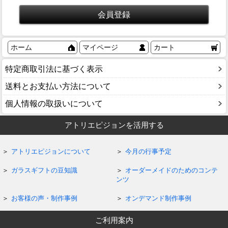
ホーム
マイページ
カート
特定商取引法に基づく表示
送料とお支払い方法について
個人情報の取扱いについて
アトリエピジョンを活用する
アトリエピジョンについて
今月の行事予定
ガラスギフトの豆知識
オーダーメイドのためのコンテ
ンツ
お客様の声・制作事例
オンデマンド制作事例
ご利用案内