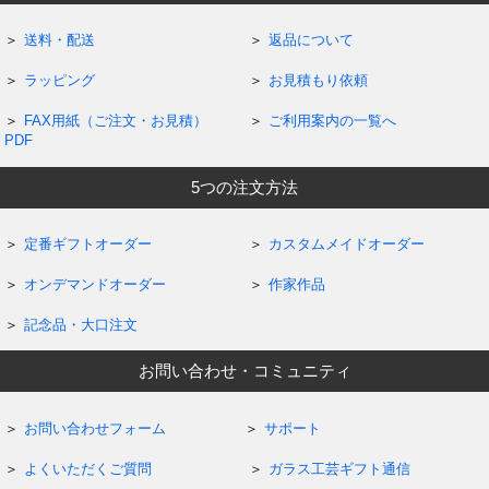
送料・配送
返品について
ラッピング
お見積もり依頼
FAX用紙（ご注文・お見積）
ご利用案内の一覧へ
PDF
5つの注文方法
定番ギフトオーダー
カスタムメイドオーダー
オンデマンドオーダー
作家作品
記念品・大口注文
お問い合わせ・コミュニティ
お問い合わせフォーム
サポート
よくいただくご質問
ガラス工芸ギフト通信