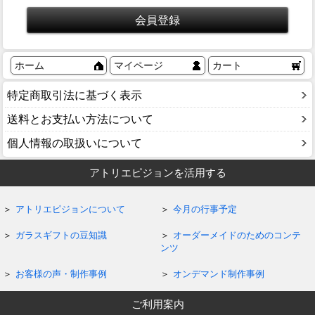
ホーム
マイページ
カート
特定商取引法に基づく表示
送料とお支払い方法について
個人情報の取扱いについて
アトリエピジョンを活用する
アトリエピジョンについて
今月の行事予定
ガラスギフトの豆知識
オーダーメイドのためのコンテ
ンツ
お客様の声・制作事例
オンデマンド制作事例
ご利用案内