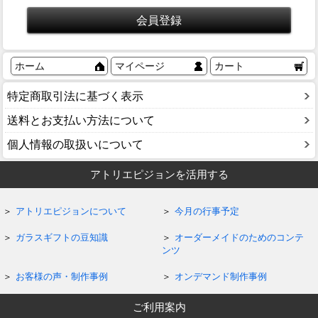
ホーム
マイページ
カート
特定商取引法に基づく表示
送料とお支払い方法について
個人情報の取扱いについて
アトリエピジョンを活用する
アトリエピジョンについて
今月の行事予定
ガラスギフトの豆知識
オーダーメイドのためのコンテ
ンツ
お客様の声・制作事例
オンデマンド制作事例
ご利用案内