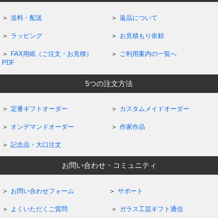
送料・配送
返品について
ラッピング
お見積もり依頼
FAX用紙（ご注文・お見積）
ご利用案内の一覧へ
PDF
5つの注文方法
定番ギフトオーダー
カスタムメイドオーダー
オンデマンドオーダー
作家作品
記念品・大口注文
お問い合わせ・コミュニティ
お問い合わせフォーム
サポート
よくいただくご質問
ガラス工芸ギフト通信