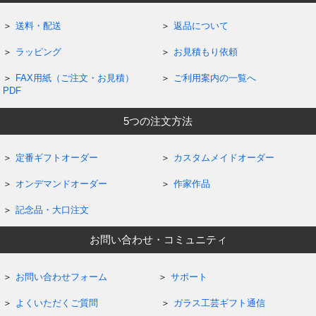
送料・配送
返品について
ラッピング
お見積もり依頼
FAX用紙（ご注文・お見積）
ご利用案内の一覧へ
PDF
5つの注文方法
定番ギフトオーダー
カスタムメイドオーダー
オンデマンドオーダー
作家作品
記念品・大口注文
お問い合わせ・コミュニティ
お問い合わせフォーム
サポート
よくいただくご質問
ガラス工芸ギフト通信