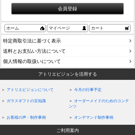
ホーム
マイページ
カート
特定商取引法に基づく表示
送料とお支払い方法について
個人情報の取扱いについて
アトリエピジョンを活用する
アトリエピジョンについて
今月の行事予定
ガラスギフトの豆知識
オーダーメイドのためのコンテ
ンツ
お客様の声・制作事例
オンデマンド制作事例
ご利用案内