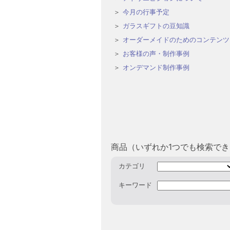
今月の行事予定
ガラスギフトの豆知識
オーダーメイドのためのコンテンツ
お客様の声・制作事例
オンデマンド制作事例
商品（いずれか1つでも検索で
カテゴリ
キーワード