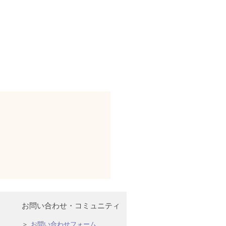
お問い合わせ・コミュニティ
お問い合わせフォーム