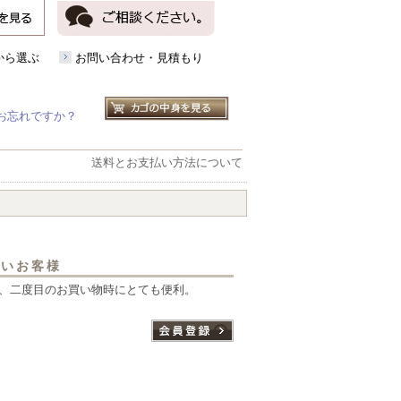
から選ぶ
お問い合わせ・見積もり
お忘れですか？
送料とお支払い方法について
ないお客様
、二度目のお買い物時にとても便利。