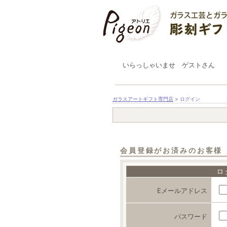
いらっしゃいませ ゲストさん
ガラスアートギフト専門店
> ログイン
会員登録がお済みのお客様
ロ
Eメールアドレス
パスワード