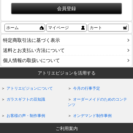
ホーム
マイページ
カート
特定商取引法に基づく表示
送料とお支払い方法について
個人情報の取扱いについて
アトリエピジョンを活用する
アトリエピジョンについて
今月の行事予定
ガラスギフトの豆知識
オーダーメイドのためのコンテ
ンツ
お客様の声・制作事例
オンデマンド制作事例
ご利用案内