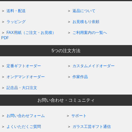
送料・配送
返品について
ラッピング
お見積もり依頼
FAX用紙（ご注文・お見積）
ご利用案内の一覧へ
PDF
5つの注文方法
定番ギフトオーダー
カスタムメイドオーダー
オンデマンドオーダー
作家作品
記念品・大口注文
お問い合わせ・コミュニティ
お問い合わせフォーム
サポート
よくいただくご質問
ガラス工芸ギフト通信