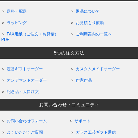
送料・配送
返品について
ラッピング
お見積もり依頼
FAX用紙（ご注文・お見積）
ご利用案内の一覧へ
PDF
5つの注文方法
定番ギフトオーダー
カスタムメイドオーダー
オンデマンドオーダー
作家作品
記念品・大口注文
お問い合わせ・コミュニティ
お問い合わせフォーム
サポート
よくいただくご質問
ガラス工芸ギフト通信