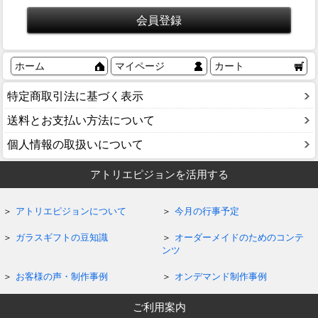
ホーム
マイページ
カート
特定商取引法に基づく表示
送料とお支払い方法について
個人情報の取扱いについて
アトリエピジョンを活用する
アトリエピジョンについて
今月の行事予定
ガラスギフトの豆知識
オーダーメイドのためのコンテ
ンツ
お客様の声・制作事例
オンデマンド制作事例
ご利用案内