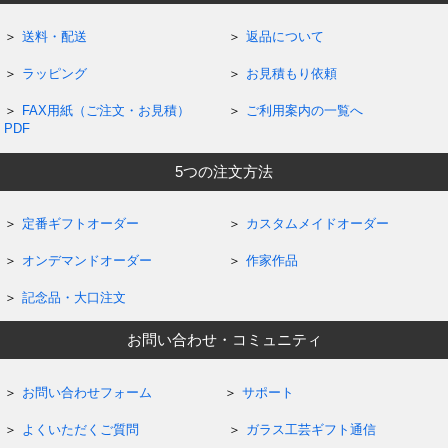
送料・配送
返品について
ラッピング
お見積もり依頼
FAX用紙（ご注文・お見積）
ご利用案内の一覧へ
PDF
5つの注文方法
定番ギフトオーダー
カスタムメイドオーダー
オンデマンドオーダー
作家作品
記念品・大口注文
お問い合わせ・コミュニティ
お問い合わせフォーム
サポート
よくいただくご質問
ガラス工芸ギフト通信