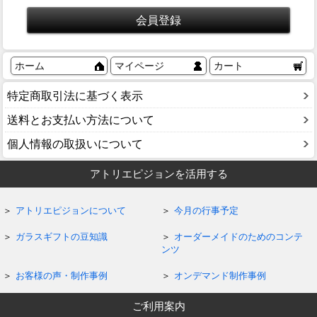
ホーム
マイページ
カート
特定商取引法に基づく表示
送料とお支払い方法について
個人情報の取扱いについて
アトリエピジョンを活用する
アトリエピジョンについて
今月の行事予定
ガラスギフトの豆知識
オーダーメイドのためのコンテ
ンツ
お客様の声・制作事例
オンデマンド制作事例
ご利用案内