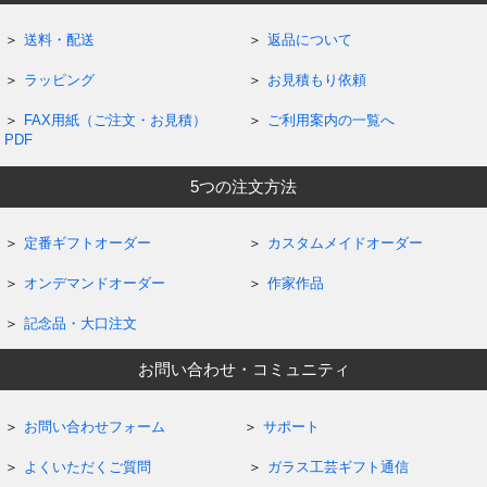
送料・配送
返品について
ラッピング
お見積もり依頼
FAX用紙（ご注文・お見積）
ご利用案内の一覧へ
PDF
5つの注文方法
定番ギフトオーダー
カスタムメイドオーダー
オンデマンドオーダー
作家作品
記念品・大口注文
お問い合わせ・コミュニティ
お問い合わせフォーム
サポート
よくいただくご質問
ガラス工芸ギフト通信