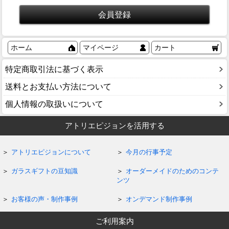
ホーム
マイページ
カート
特定商取引法に基づく表示
送料とお支払い方法について
個人情報の取扱いについて
アトリエピジョンを活用する
アトリエピジョンについて
今月の行事予定
ガラスギフトの豆知識
オーダーメイドのためのコンテ
ンツ
お客様の声・制作事例
オンデマンド制作事例
ご利用案内