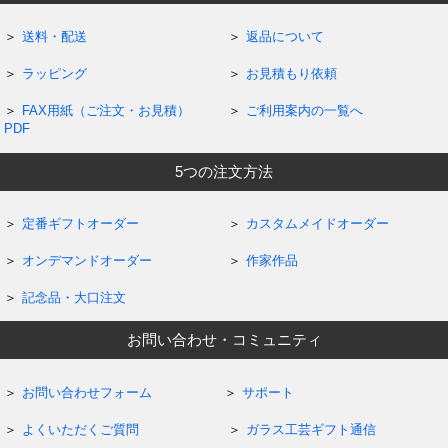
送料・配送
返品について
ラッピング
お見積もり依頼
FAX用紙（ご注文・お見積）
ご利用案内の一覧へ
PDF
5つの注文方法
定番ギフトオーダー
カスタムメイドオーダー
オンデマンドオーダー
作家作品
記念品・大口注文
お問い合わせ・コミュニティ
お問い合わせフォーム
サポート
よくいただくご質問
ガラス工芸ギフト通信