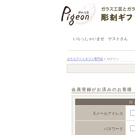
いらっしゃいませ ゲストさん
ガラスアートギフト専門店
> ログイン
会員登録がお済みのお客様
ロ
Eメールアドレス
パスワード