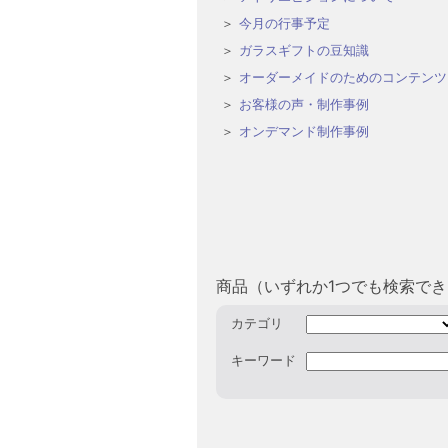
今月の行事予定
ガラスギフトの豆知識
オーダーメイドのためのコンテンツ
お客様の声・制作事例
オンデマンド制作事例
商品（いずれか1つでも検索で
カテゴリ
キーワード