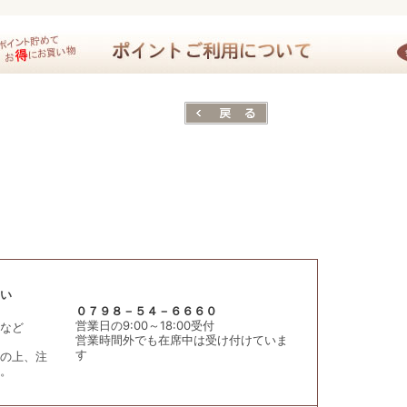
い
０７９８－５４－６６６０
営業日の9:00～18:00受付
など
営業時間外でも在席中は受け付けていま
す
の上、注
。