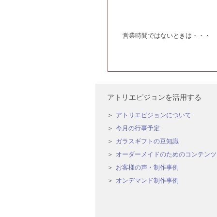
営業時間ではないときは・・・
アトリエピジョンを活用する
アトリエピジョンについて
今月の行事予定
ガラスギフトの豆知識
オーダーメイドのためのコンテンツ
お客様の声・制作事例
オンデマンド制作事例