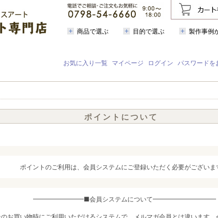
商品で選ぶ
目的で選ぶ
製作事例
お気に入り一覧
マイページ
ログイン
パスワードを
ポイントについて
ポイントのご利用は、会員システムにご登録いただく必要がございま
━━━━━━━━■会員システムについて━━━━━━━━━━
ンのお買い物時にご利用いただけるシステムで、メルマガ会員とは違います。