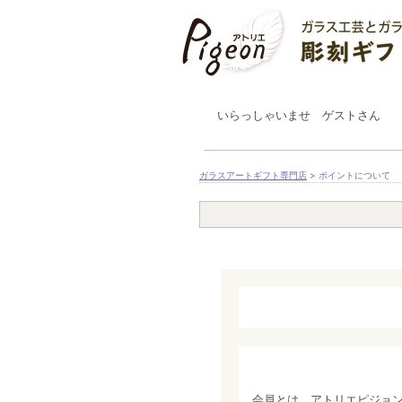
いらっしゃいませ ゲストさん
ガラスアートギフト専門店
> ポイントについて
会員とは、アトリエピジョ