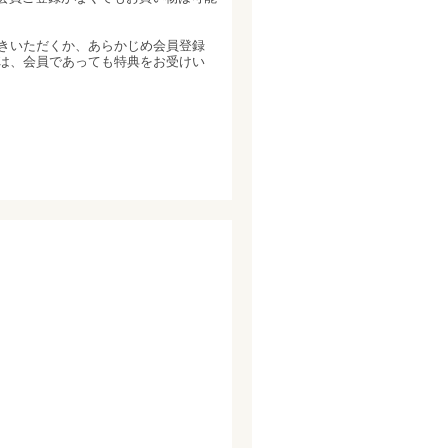
きいただくか、あらかじめ会員登録
文は、会員であっても特典をお受けい