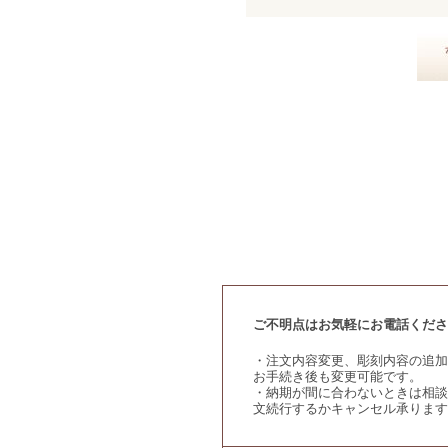
ご不明点はお気軽にお電話くださ
・注文内容変更、彫刻内容の追加
お手続き後も変更可能です。
・納期が間に合わないときは相談
文続行するかキャンセル承ります