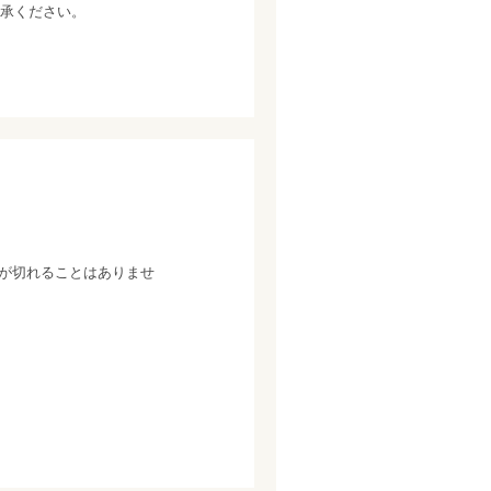
承ください。
が切れることはありませ