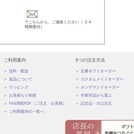
↑こちらから、ご連絡ください（
２４
時間受付）
ご利用案内
5つの注文方法
送料・配送
定番ギフトオーダー
返品について
カスタムメイドオーダー
ラッピング
オンデマンドオーダー
お見積もり依頼
作家作品から選ぶ
FAX用紙PDF（ご注文・お見積）
記念品・大口注文
ご利用案内の一覧へ