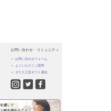
お問い合わせ・コミュニティ
お問い合わせフォーム
よくいただくご質問
ガラス工芸ギフト通信