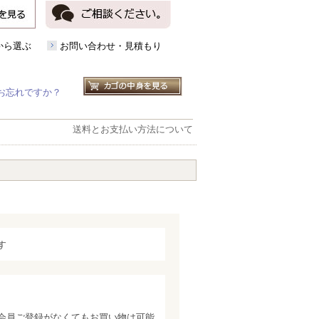
から選ぶ
お問い合わせ・見積もり
お忘れですか？
送料とお支払い方法について
す
会員ご登録がなくてもお買い物は可能