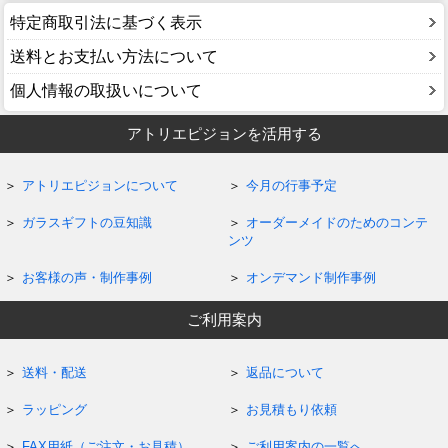
特定商取引法に基づく表示
送料とお支払い方法について
個人情報の取扱いについて
アトリエピジョンを活用する
アトリエピジョンについて
今月の行事予定
ガラスギフトの豆知識
オーダーメイドのためのコンテ
ンツ
お客様の声・制作事例
オンデマンド制作事例
ご利用案内
送料・配送
返品について
ラッピング
お見積もり依頼
FAX用紙（ご注文・お見積）
ご利用案内の一覧へ