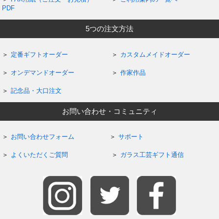
PDF
5つの注文方法
定番ギフトオーダー
カスタムメイドオーダー
オンデマンドオーダー
作家作品
記念品・大口注文
お問い合わせ・コミュニティ
お問い合わせフォーム
サポート
よくいただくご質問
ガラス工芸ギフト通信