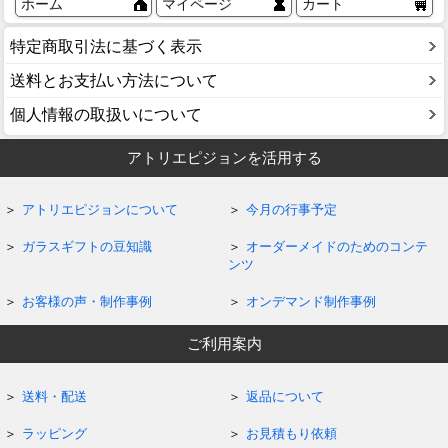
ホーム
マイページ
カート
特定商取引法に基づく表示
送料とお支払い方法について
個人情報の取扱いについて
アトリエピジョンを活用する
アトリエピジョンについて
今月の行事予定
ガラスギフトの豆知識
オーダーメイドのためのコンテ
ンツ
お客様の声・制作事例
オンデマンド制作事例
ご利用案内
送料・配送
返品について
ラッピング
お見積もり依頼