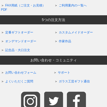
FAX用紙（ご注文・お見積）
ご利用案内の一覧へ
PDF
5つの注文方法
定番ギフトオーダー
カスタムメイドオーダー
オンデマンドオーダー
作家作品
記念品・大口注文
お問い合わせ・コミュニティ
お問い合わせフォーム
サポート
よくいただくご質問
ガラス工芸ギフト通信