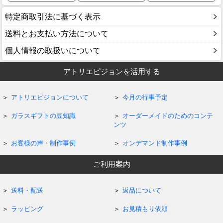
特定商取引法に基づく表示
送料とお支払い方法について
個人情報の取扱いについて
アトリエピジョンを活用する
アトリエピジョンについて
今月の行事予定
ガラスギフトの豆知識
オーダーメイドのためのコンテ
ンツ
お客様の声・制作事例
オンデマンド制作事例
ご利用案内
送料・配送
返品について
ラッピング
お見積もり依頼