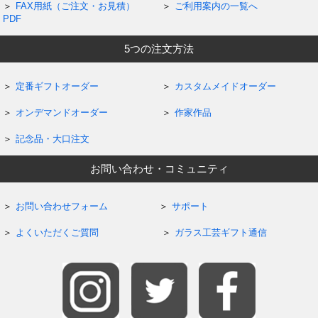
FAX用紙（ご注文・お見積）
ご利用案内の一覧へ
PDF
5つの注文方法
定番ギフトオーダー
カスタムメイドオーダー
オンデマンドオーダー
作家作品
記念品・大口注文
お問い合わせ・コミュニティ
お問い合わせフォーム
サポート
よくいただくご質問
ガラス工芸ギフト通信