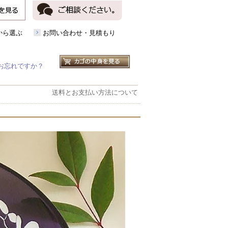
から選ぶ
お問い合わせ・見積もり
お忘れですか？
送料とお支払い方法について