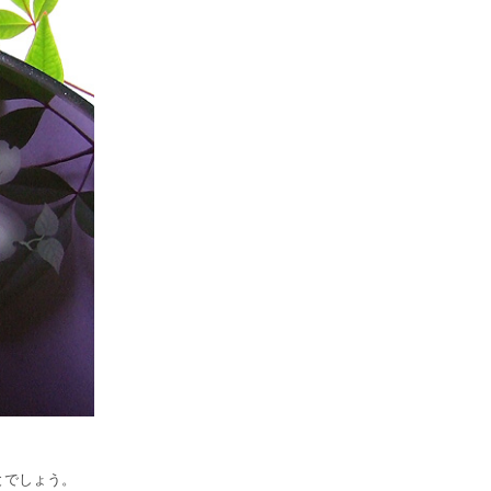
とでしょう。