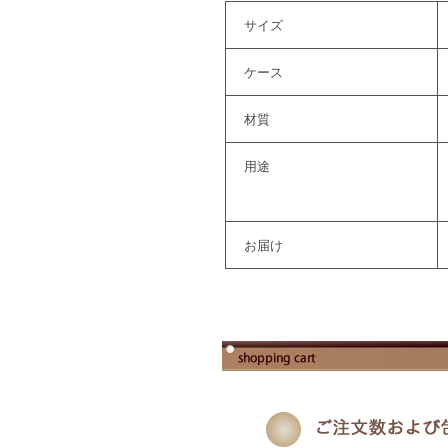
サイズ
ケース
材質
用途
お届け