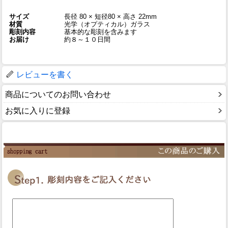
サイズ
長径 80 × 短径80 × 高さ 22mm
材質
光学（オプティカル）ガラス
彫刻内容
基本的な彫刻を含みます
お届け
約８～１０日間
レビューを書く
商品についてのお問い合わせ
お気に入りに登録