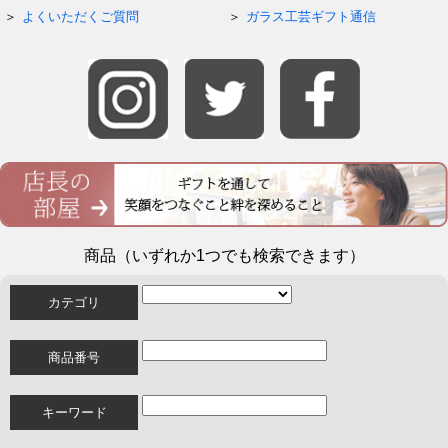
よくいただくご質問
ガラス工芸ギフト通信
商品（いずれか1つでも検索できます）
カテゴリ
商品番号
キーワード