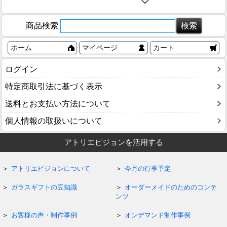
商品検索
ホーム
マイページ
カート
ログイン
特定商取引法に基づく表示
送料とお支払い方法について
個人情報の取扱いについて
アトリエピジョンを活用する
アトリエピジョンについて
今月の行事予定
ガラスギフトの豆知識
オーダーメイドのためのコンテ
ンツ
お客様の声・制作事例
オンデマンド制作事例