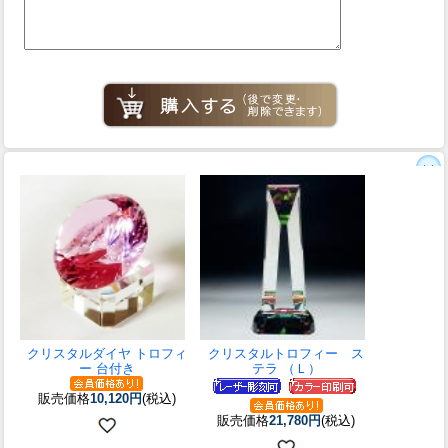
クリスタルダイヤ トロフィ
クリスタルトロフィー ス
ー 台付き
テラ （Ｌ）
販売価格
10,120円
(税込)
販売価格
21,780円
(税込)