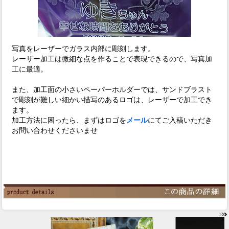
写真をレーザーでガラス内部に彫刻します。
レーザー加工は微細な点を作ることで表現できるので、写真加
工に最適。
また、加工面の小さいペーパーホルダーでは、サンドブラスト
で彫刻が難しい細かい描写のあるロゴは、レーザーで加工でき
ます。
加工方法に困ったら、まずはロゴを
メール
にてご入稿いただき
お問い合わせくださいませ