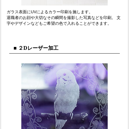
ガラス表面にUVによるカラー印刷を施します。
退職者のお顔や大切なその瞬間を撮影した写真などを印刷。 文
字やデザインなどもご希望の色で入れることができます。
■ ２Dレーザー加工