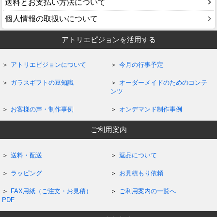
送料とお支払い方法について
個人情報の取扱いについて
アトリエピジョンを活用する
アトリエピジョンについて
今月の行事予定
ガラスギフトの豆知識
オーダーメイドのためのコンテ
ンツ
お客様の声・制作事例
オンデマンド制作事例
ご利用案内
送料・配送
返品について
ラッピング
お見積もり依頼
FAX用紙（ご注文・お見積）
ご利用案内の一覧へ
PDF