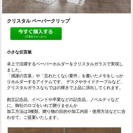
クリスタル ペーパークリップ
小さな伝言板
卓上で活躍するペーパーホルダーをクリスタルガラスで実現し
ました。
「感謝の言葉」や「忘れたくない要件」を書いたメモをしっか
りホルダーするアイテムです。 デスクやサイドテーブルなど、
クリスタルガラスならではの輝きで上品に演出してくれます。
創立記念品、イベントや卒業などの記念品、ノベルティなど
に、御社のロゴをいれて贈りませんか
加工方法は3種類。贈り物の目的や加工内容・使用方法などに合
わせて、ご提案いたします。