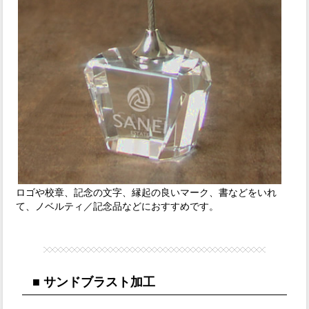
ロゴや校章、記念の文字、縁起の良いマーク、書などをいれ
て、ノベルティ／記念品などにおすすめです。
■ サンドブラスト加工