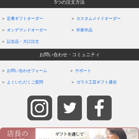
5つの注文方法
定番ギフトオーダー
カスタムメイドオーダー
オンデマンドオーダー
作家作品
記念品・大口注文
お問い合わせ・コミュニティ
お問い合わせフォーム
サポート
よくいただくご質問
ガラス工芸ギフト通信