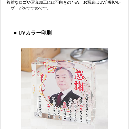
複雑なロゴや写真加工には不向きのため、お写真はUV印刷やレ
ーザーがおすすめです。
■ UVカラー印刷