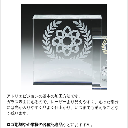
アトリエピジョンの基本の加工方法です。
ガラス表面に彫るので、レーザーより見えやすく、彫った部分
には光が入りやすく品よく仕上がり、いつまでも消えることな
く残ります。
ロゴ彫刻や企業様の各種記念品
などにおすすめ。