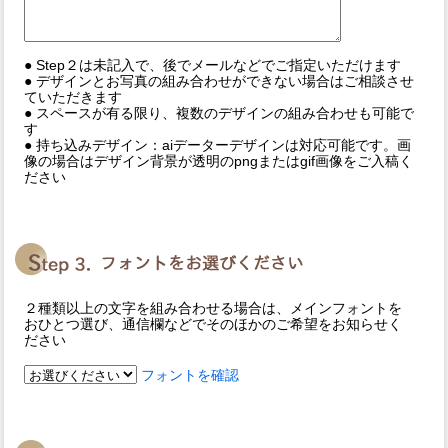
● Step２は未記入で、後でメールなどでご指定いただけます
● デザインとお写真の組み合わせができない場合はご相談させ
ていただきます
● スペースが有る限り、複数のデザインの組み合わせも可能で
す
● 持ち込みデザイン：aiデーターデザインは対応可能です。画
像の場合はデザイン背景が透明のpngまたはgif画像をご入稿く
ださい
２種類以上の文字を組み合わせる場合は、メインフォントを
おひとつ選び、通信欄などでそのほかのご希望をお知らせく
ださい
フォントを確認