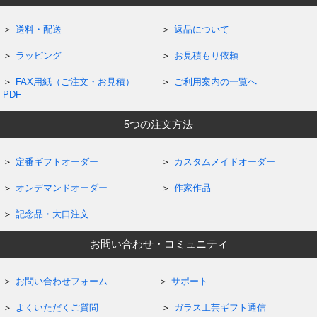
送料・配送
返品について
ラッピング
お見積もり依頼
FAX用紙（ご注文・お見積）
ご利用案内の一覧へ
PDF
5つの注文方法
定番ギフトオーダー
カスタムメイドオーダー
オンデマンドオーダー
作家作品
記念品・大口注文
お問い合わせ・コミュニティ
お問い合わせフォーム
サポート
よくいただくご質問
ガラス工芸ギフト通信