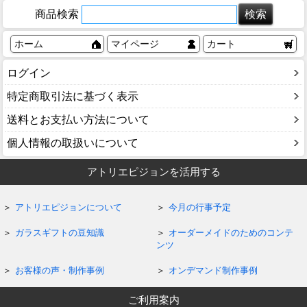
商品検索
ホーム
マイページ
カート
ログイン
特定商取引法に基づく表示
送料とお支払い方法について
個人情報の取扱いについて
アトリエピジョンを活用する
アトリエピジョンについて
今月の行事予定
ガラスギフトの豆知識
オーダーメイドのためのコンテ
ンツ
お客様の声・制作事例
オンデマンド制作事例
ご利用案内