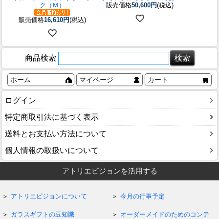
ク（Ｍ）
販売価格
50,600円
(税込)
販売価格
16,610円
(税込)
商品検索
ホーム
マイページ
カート
ログイン
特定商取引法に基づく表示
送料とお支払い方法について
個人情報の取扱いについて
アトリエピジョンを活用する
アトリエピジョンについて
今月の行事予定
ガラスギフトの豆知識
オーダーメイドのためのコンテ