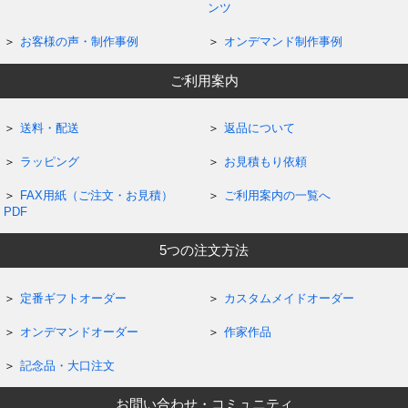
ンツ
お客様の声・制作事例
オンデマンド制作事例
ご利用案内
送料・配送
返品について
ラッピング
お見積もり依頼
FAX用紙（ご注文・お見積）
ご利用案内の一覧へ
PDF
5つの注文方法
定番ギフトオーダー
カスタムメイドオーダー
オンデマンドオーダー
作家作品
記念品・大口注文
お問い合わせ・コミュニティ