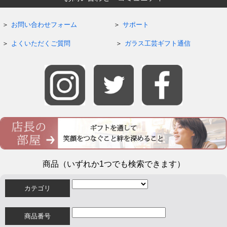
お問い合わせフォーム
サポート
よくいただくご質問
ガラス工芸ギフト通信
商品（いずれか1つでも検索できます）
カテゴリ
商品番号