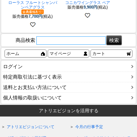
ローラス フルートシャンパ
コニカワイングラス ペア
ンペアグラス
販売価格
9,900円
(税込)
販売価格
7,700円
(税込)
商品検索
ホーム
マイページ
カート
ログイン
特定商取引法に基づく表示
送料とお支払い方法について
個人情報の取扱いについて
アトリエピジョンを活用する
アトリエピジョンについて
今月の行事予定