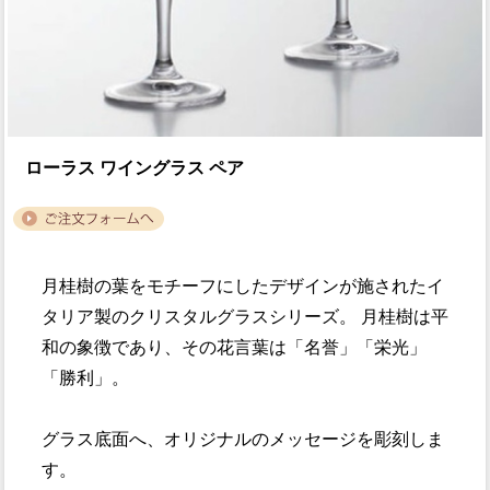
ローラス ワイングラス ペア
月桂樹の葉をモチーフにしたデザインが施されたイ
タリア製のクリスタルグラスシリーズ。 月桂樹は平
和の象徴であり、その花言葉は「名誉」「栄光」
「勝利」。
グラス底面へ、オリジナルのメッセージを彫刻しま
す。