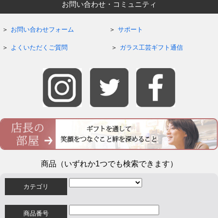
お問い合わせ・コミュニティ
お問い合わせフォーム
サポート
よくいただくご質問
ガラス工芸ギフト通信
商品（いずれか1つでも検索できます）
カテゴリ
商品番号