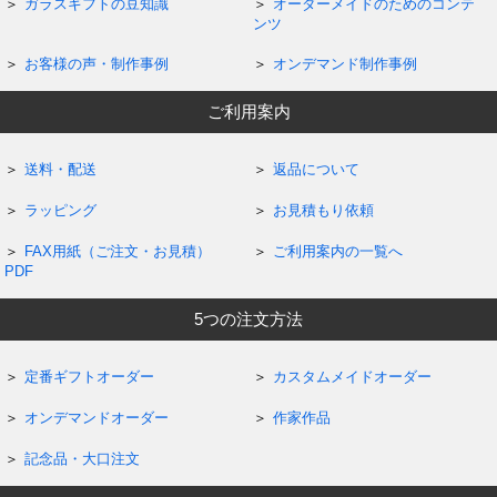
ガラスギフトの豆知識
オーダーメイドのためのコンテ
ンツ
お客様の声・制作事例
オンデマンド制作事例
ご利用案内
送料・配送
返品について
ラッピング
お見積もり依頼
FAX用紙（ご注文・お見積）
ご利用案内の一覧へ
PDF
5つの注文方法
定番ギフトオーダー
カスタムメイドオーダー
オンデマンドオーダー
作家作品
記念品・大口注文