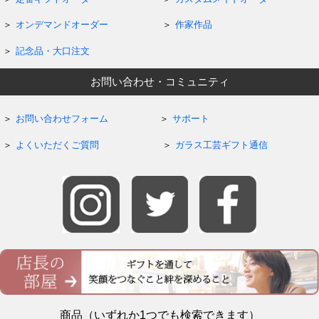
オンデマンドオーダー
作家作品
記念品・大口注文
お問い合わせ・コミュニティ
お問い合わせフォーム
サポート
よくいただくご質問
ガラス工芸ギフト通信
商品（いずれか1つでも検索できます）