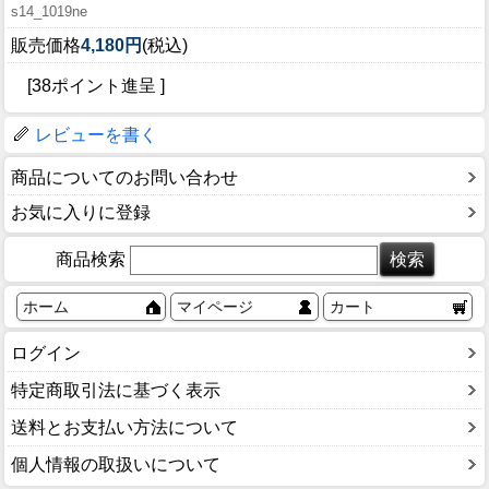
s14_1019ne
販売価格
4,180円
(税込)
[38ポイント進呈 ]
レビューを書く
商品についてのお問い合わせ
お気に入りに登録
商品検索
ホーム
マイページ
カート
ログイン
特定商取引法に基づく表示
送料とお支払い方法について
個人情報の取扱いについて