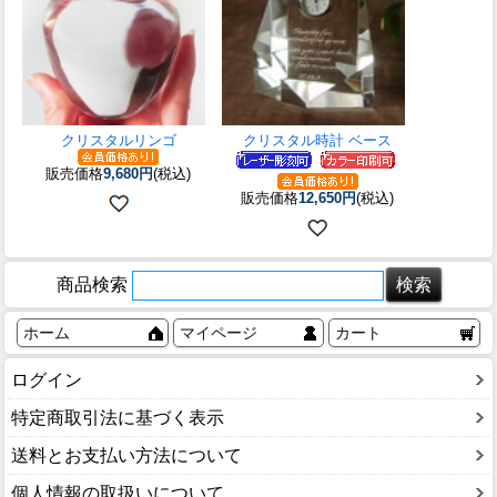
クリスタルリンゴ
クリスタル時計 ベース
販売価格
9,680円
(税込)
販売価格
12,650円
(税込)
商品検索
ホーム
マイページ
カート
ログイン
特定商取引法に基づく表示
送料とお支払い方法について
個人情報の取扱いについて