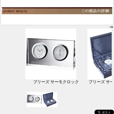
ブリーズ サーモクロック
ブリーズ サ