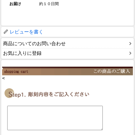
お届け
約１０日間
レビューを書く
商品についてのお問い合わせ
お気に入りに登録
<