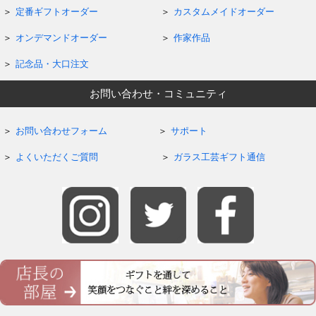
定番ギフトオーダー
カスタムメイドオーダー
オンデマンドオーダー
作家作品
記念品・大口注文
お問い合わせ・コミュニティ
お問い合わせフォーム
サポート
よくいただくご質問
ガラス工芸ギフト通信