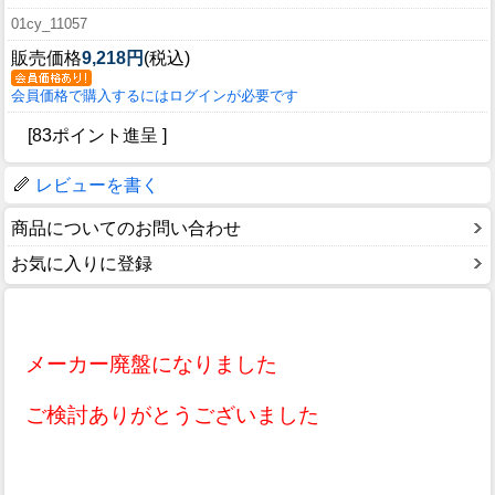
01cy_11057
販売価格
9,218円
(税込)
会員価格で購入するにはログインが必要です
[83ポイント進呈 ]
レビューを書く
商品についてのお問い合わせ
お気に入りに登録
メーカー廃盤になりました
ご検討ありがとうございました