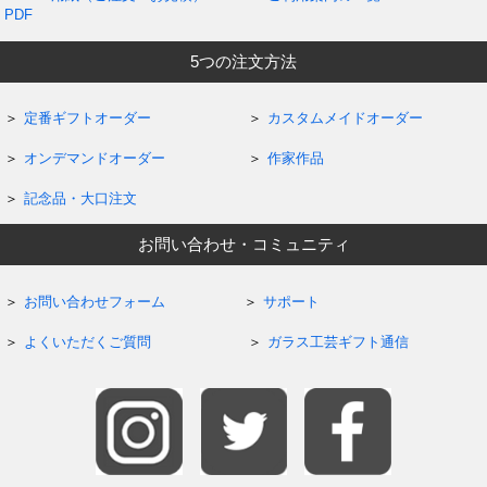
PDF
5つの注文方法
定番ギフトオーダー
カスタムメイドオーダー
オンデマンドオーダー
作家作品
記念品・大口注文
お問い合わせ・コミュニティ
お問い合わせフォーム
サポート
よくいただくご質問
ガラス工芸ギフト通信