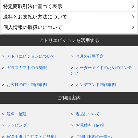
特定商取引法に基づく表示
送料とお支払い方法について
個人情報の取扱いについて
アトリエピジョンを活用する
アトリエピジョンについて
今月の行事予定
ガラスギフトの豆知識
オーダーメイドのためのコンテ
ンツ
お客様の声・制作事例
オンデマンド制作事例
ご利用案内
送料・配送
返品について
ラッピング
お見積もり依頼
FAX用紙（ご注文・お見積）
ご利用案内の一覧へ