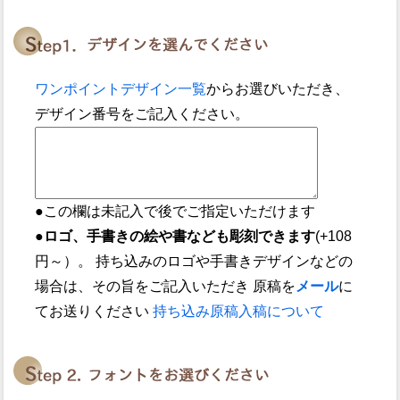
ワンポイントデザイン一覧
からお選びいただき、
デザイン番号をご記入ください。
●この欄は未記入で後でご指定いただけます
●ロゴ、手書きの絵や書なども彫刻できます
(+108
円～）。 持ち込みのロゴや手書きデザインなどの
場合は、その旨をご記入いただき 原稿を
メール
に
てお送りください
持ち込み原稿入稿について