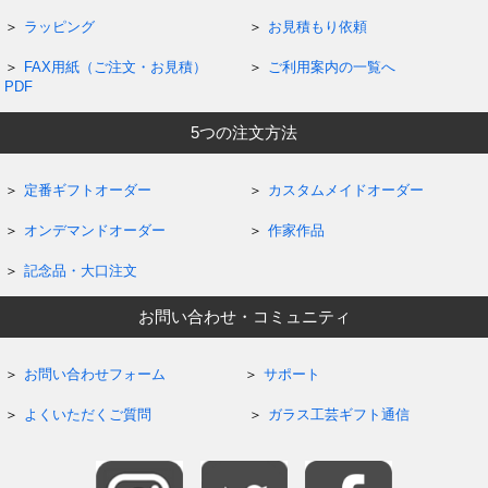
ラッピング
お見積もり依頼
FAX用紙（ご注文・お見積）
ご利用案内の一覧へ
PDF
5つの注文方法
定番ギフトオーダー
カスタムメイドオーダー
オンデマンドオーダー
作家作品
記念品・大口注文
お問い合わせ・コミュニティ
お問い合わせフォーム
サポート
よくいただくご質問
ガラス工芸ギフト通信