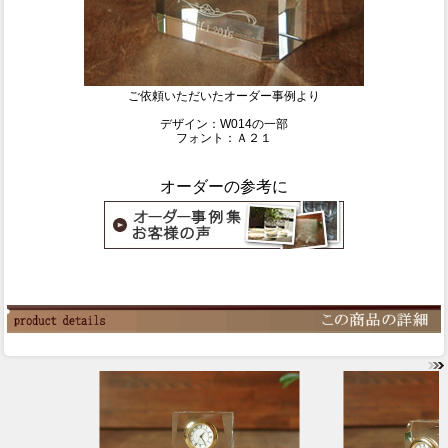
ご依頼いただいたオーダー事例より
デザイン：W014の一部
フォント：Ａ２１
オーダーの参考に