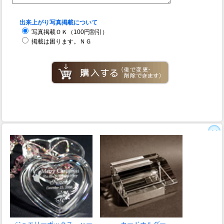
出来上がり写真掲載について
写真掲載ＯＫ（100円割引）
掲載は困ります。ＮＧ