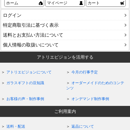
ホーム
マイページ
カート
ログイン
特定商取引法に基づく表示
送料とお支払い方法について
個人情報の取扱いについて
アトリエピジョンを活用する
アトリエピジョンについて
今月の行事予定
ガラスギフトの豆知識
オーダーメイドのためのコンテ
ンツ
お客様の声・制作事例
オンデマンド制作事例
ご利用案内
送料・配送
返品について