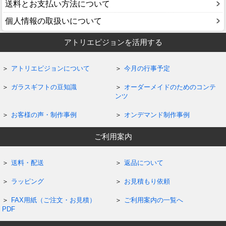
送料とお支払い方法について
個人情報の取扱いについて
アトリエピジョンを活用する
アトリエピジョンについて
今月の行事予定
ガラスギフトの豆知識
オーダーメイドのためのコンテ
ンツ
お客様の声・制作事例
オンデマンド制作事例
ご利用案内
送料・配送
返品について
ラッピング
お見積もり依頼
FAX用紙（ご注文・お見積）
ご利用案内の一覧へ
PDF