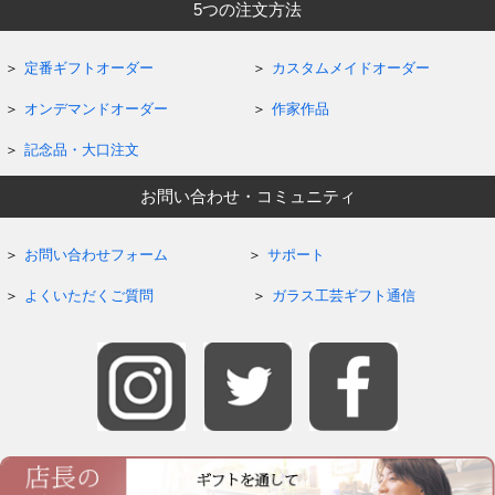
5つの注文方法
定番ギフトオーダー
カスタムメイドオーダー
オンデマンドオーダー
作家作品
記念品・大口注文
お問い合わせ・コミュニティ
お問い合わせフォーム
サポート
よくいただくご質問
ガラス工芸ギフト通信