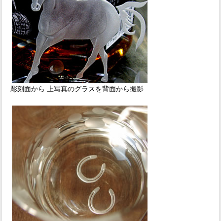
彫刻面から 上写真のグラスを背面から撮影