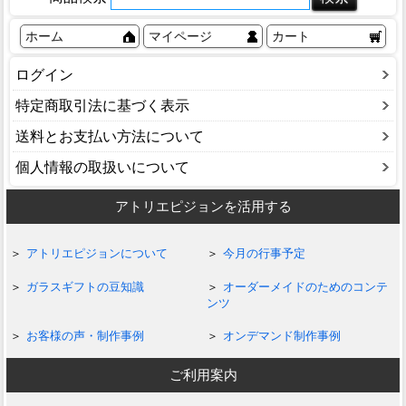
ホーム
マイページ
カート
ログイン
特定商取引法に基づく表示
送料とお支払い方法について
個人情報の取扱いについて
アトリエピジョンを活用する
アトリエピジョンについて
今月の行事予定
ガラスギフトの豆知識
オーダーメイドのためのコンテ
ンツ
お客様の声・制作事例
オンデマンド制作事例
ご利用案内