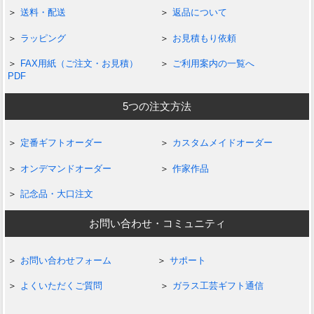
送料・配送
返品について
ラッピング
お見積もり依頼
FAX用紙（ご注文・お見積）
ご利用案内の一覧へ
PDF
5つの注文方法
定番ギフトオーダー
カスタムメイドオーダー
オンデマンドオーダー
作家作品
記念品・大口注文
お問い合わせ・コミュニティ
お問い合わせフォーム
サポート
よくいただくご質問
ガラス工芸ギフト通信