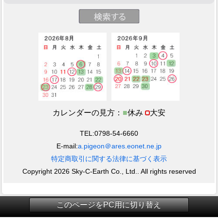
カレンダーの見方：
■
休み
大安
TEL:0798-54-6660
E-mail:
a.pigeon＠ares.eonet.ne.jp
特定商取引に関する法律に基づく表示
Copyright 2026 Sky-C-Earth Co., Ltd.. All rights reserved
このページをPC用に切り替え