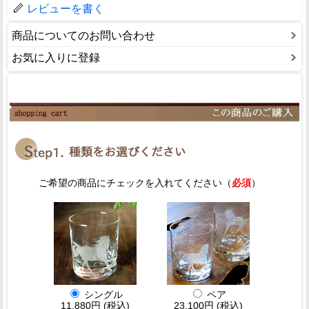
レビューを書く
商品についてのお問い合わせ
お気に入りに登録
ご希望の商品にチェックを入れてください（
必須
）
シングル
ペア
11,880円 (税込)
23,100円 (税込)