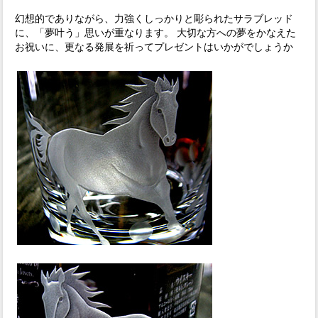
幻想的でありながら、力強くしっかりと彫られたサラブレッド
に、「夢叶う」思いが重なります。 大切な方への夢をかなえた
お祝いに、更なる発展を祈ってプレゼントはいかがでしょうか