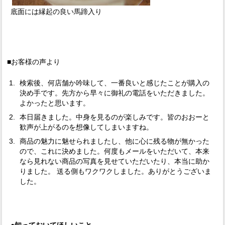
底面には縁起の良い馬蹄入り
■お客様の声より
検索後、何店舗か吟味して、一番良いと感じたことが購入の
決め手です。先方から早々に御礼の電話をいただきました。
よかったと思います。
本日届きました。中身を見るのが楽しみです。皆のおおーと
歓声が上がるのを想像してしまいますね。
商品の魅力に魅せられましたし、他に心に残る物が無かった
ので、これに決めました。何度もメールをいただいて、本来
なら見れない商品の写真を見せていただいたり、本当に助か
りました。 送る側もワクワクしました。ありがとうございま
した。