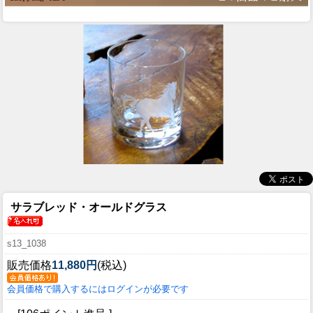
サラブレッド・オールドグラス
s13_1038
販売価格
11,880円
(税込)
会員価格で購入するにはログインが必要です