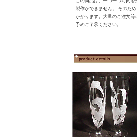
この商品は、一つ一つ時間を
製作ができません。 そのた
かかります。大量のご注文等
予めご了承ください。