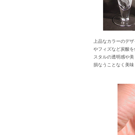
上品なカラーのデザ
やフィズなど炭酸を
スタルの透明感や美
損なうことなく美味