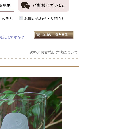
から選ぶ
お問い合わせ・見積もり
お忘れですか？
送料とお支払い方法について