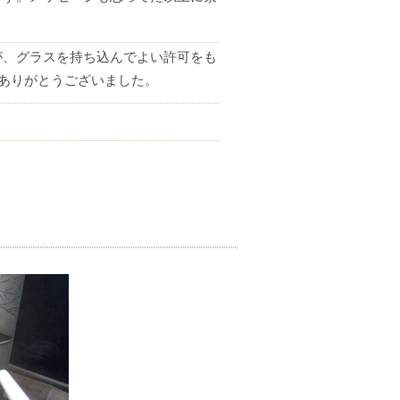
が、グラスを持ち込んでよい許可をも
ありがとうございました。