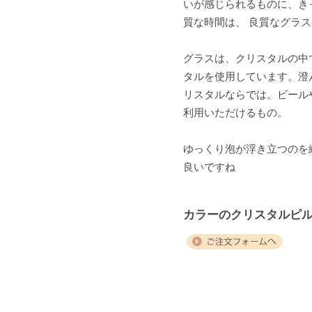
いが感じられるものに、き
質な時間は、 良質なグラ
グラスは、クリスタルの中
タルを使用しています。澄
リスタルならでは。ビール
利用いただけるもの。
ゆっくり泡が浮き立つのを
良いですね
カラーのクリスタルピ