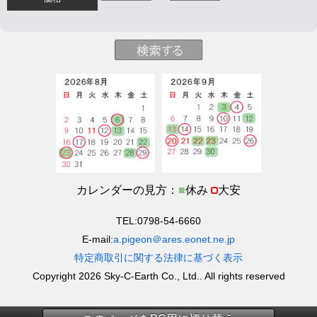
カレンダーの見方：
■
休み
大安
TEL:0798-54-6660
E-mail:
a.pigeon＠ares.eonet.ne.jp
特定商取引に関する法律に基づく表示
Copyright 2026 Sky-C-Earth Co., Ltd.. All rights reserved