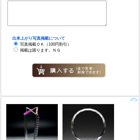
出来上がり写真掲載について
写真掲載ＯＫ（100円割引）
掲載は困ります。ＮＧ