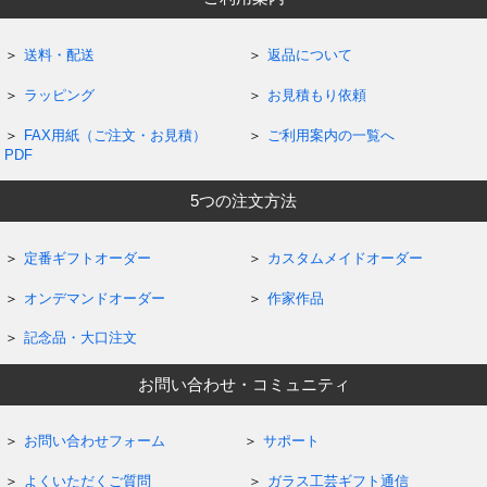
送料・配送
返品について
ラッピング
お見積もり依頼
FAX用紙（ご注文・お見積）
ご利用案内の一覧へ
PDF
5つの注文方法
定番ギフトオーダー
カスタムメイドオーダー
オンデマンドオーダー
作家作品
記念品・大口注文
お問い合わせ・コミュニティ
お問い合わせフォーム
サポート
よくいただくご質問
ガラス工芸ギフト通信