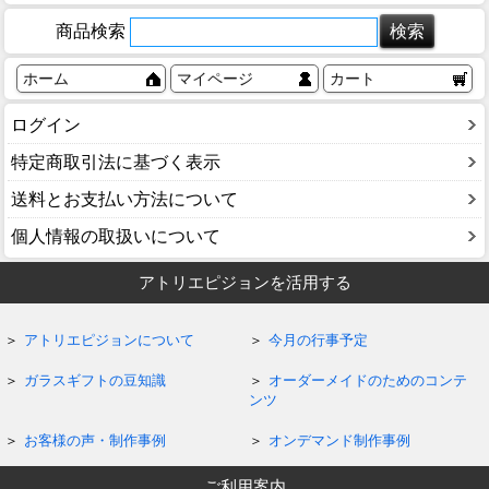
商品検索
ホーム
マイページ
カート
ログイン
特定商取引法に基づく表示
送料とお支払い方法について
個人情報の取扱いについて
アトリエピジョンを活用する
アトリエピジョンについて
今月の行事予定
ガラスギフトの豆知識
オーダーメイドのためのコンテ
ンツ
お客様の声・制作事例
オンデマンド制作事例
ご利用案内