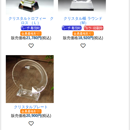
クリスタルトロフィー ク
クリスタル楯 ラウンド
ロス （Ｌ）
（M）
販売価格
21,780円
(税込)
販売価格
18,920円
(税込)
クリスタルプレート
販売価格
20,900円
(税込)