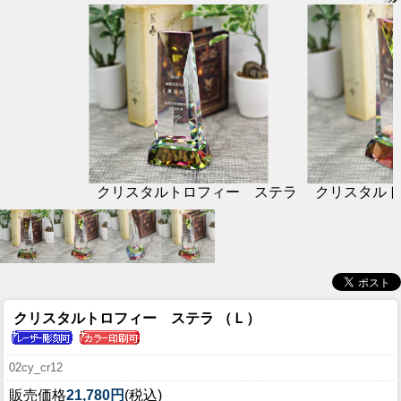
クリスタルトロフィー ステラ
クリスタルト
クリスタルトロフィー ステラ （Ｌ）
02cy_cr12
販売価格
21,780円
(税込)